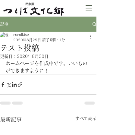
​民家園
記事
ruralkise
2020年8月29日
読了時間: 1分
テスト投稿
更新日：
2020年8月30日
ホームページを作成中です。いいもの
ができますように！
すべて表示
最新記事